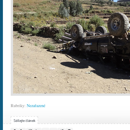
Rubriky:
Nezařazené