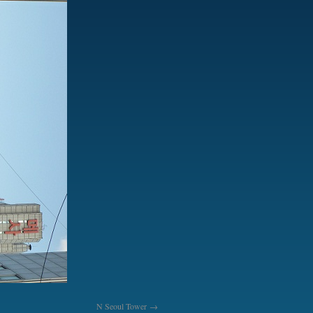
N Seoul Tower